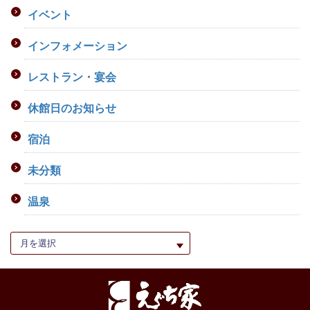
イベント
インフォメーション
レストラン・宴会
休館日のお知らせ
宿泊
未分類
温泉