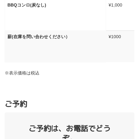
BBQコンロ(炭なし)
¥1,000
薪(在庫を問い合わせください）
¥1000
※表示価格は税込
ご予約
ご予約は、お電話でどう
ぞ。