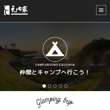
CAMPGROUND EGUCHIYA
仲間とキャンプへ行こう！