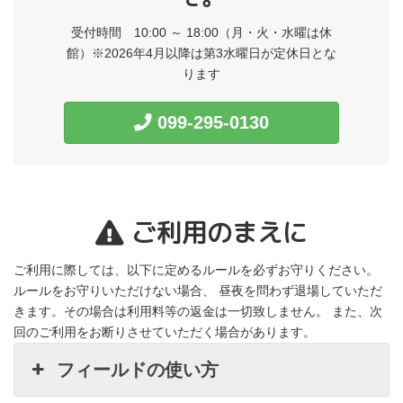
受付時間 10:00 ～ 18:00
（月・火・水曜は休
館）※2026年4月以降は第3水曜日が定休日とな
ります
099-295-0130
ご利用のまえに
ご利用に際しては、以下に定めるルールを必ずお守りください。
ルールをお守りいただけない場合、 昼夜を問わず退場していただ
きます。その場合は利用料等の返金は一切致しません。 また、次
回のご利用をお断りさせていただく場合があります。
フィールドの使い方