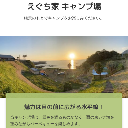
えぐち家 キャンプ場
絶景のもとでキャンプをお楽しみください。
魅力は目の前に広がる水平線！
当キャンプ場は、景色を遮るものがなく一面の東シナ海を
望みながらバーベキューを楽しめます。