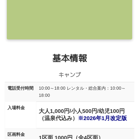
基本情報
キャンプ
電話受付時間
10:00～18:00 レンタル・総合案内：10:00～
18:00
入場料金
大人1,000円/小人500円/幼児100円
（温泉代込み）
※2026年1月改定版
区画料金
1区面 1000円（全4区面）