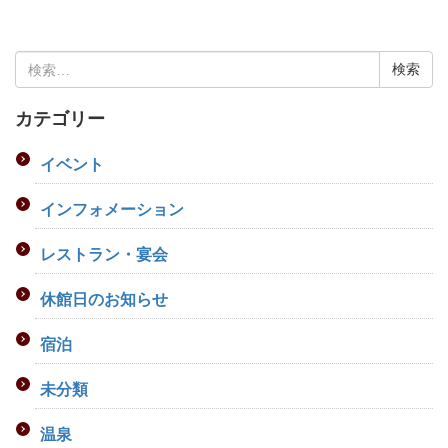
検
索:
カテゴリー
イベント
インフォメーション
レストラン・宴会
休館日のお知らせ
宿泊
未分類
温泉