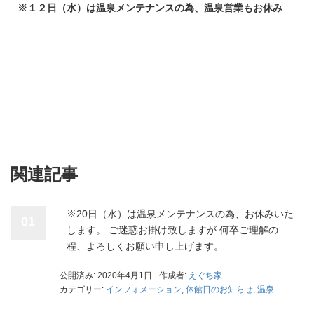
※１２日（水）は温泉メンテナンスの為、温泉営業もお休み
関連記事
※20日（水）は温泉メンテナンスの為、お休みいた
01
します。 ご迷惑お掛け致しますが 何卒ご理解の
程、よろしくお願い申し上げます。
公開済み: 2020年4月1日
作成者:
えぐち家
カテゴリー:
インフォメーション
,
休館日のお知らせ
,
温泉