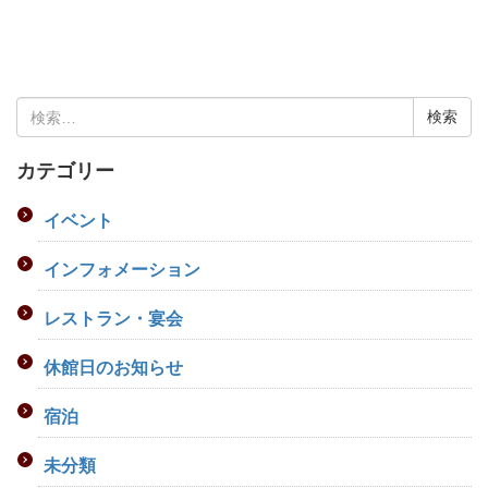
検
索:
カテゴリー
イベント
インフォメーション
レストラン・宴会
休館日のお知らせ
宿泊
未分類