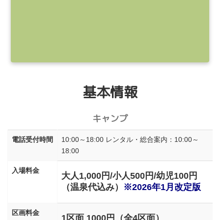
基本情報
キャンプ
電話受付時間
10:00～18:00 レンタル・総合案内：10:00～
18:00
入場料金
大人1,000円/小人500円/幼児100円
（温泉代込み）
※2026年1月改定版
区画料金
1区面 1000円（全4区面）