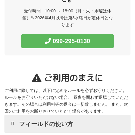
受付時間 10:00 ～ 18:00
（月・火・水曜は休
館）※2026年4月以降は第3水曜日が定休日とな
ります
099-295-0130
ご利用のまえに
ご利用に際しては、以下に定めるルールを必ずお守りください。
ルールをお守りいただけない場合、 昼夜を問わず退場していただ
きます。その場合は利用料等の返金は一切致しません。 また、次
回のご利用をお断りさせていただく場合があります。
フィールドの使い方