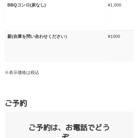
BBQコンロ(炭なし)
¥1,000
薪(在庫を問い合わせください）
¥1000
※表示価格は税込
ご予約
ご予約は、お電話でどう
ぞ。