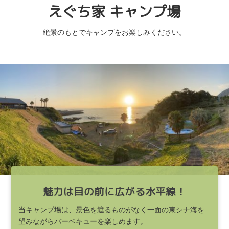
えぐち家 キャンプ場
絶景のもとでキャンプをお楽しみください。
魅力は目の前に広がる水平線！
当キャンプ場は、景色を遮るものがなく一面の東シナ海を
望みながらバーベキューを楽しめます。