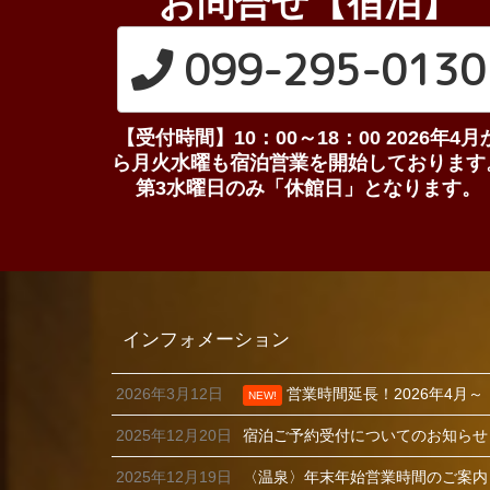
お問合せ【宿泊】
099-295-0130
【受付時間】10：00～18：00 2026年4月
ら月火水曜も宿泊営業を開始しております
第3水曜日のみ「休館日」となります。
インフォメーション
2026年3月12日
営業時間延長！2026年4月
NEW!
2025年12月20日
宿泊ご予約受付についてのお知らせ【
2025年12月19日
〈温泉〉年末年始営業時間のご案内