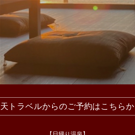
 楽天トラベルからのご予約はこちらから
【日帰り温泉】