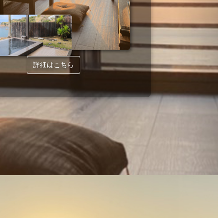
詳細はこちら