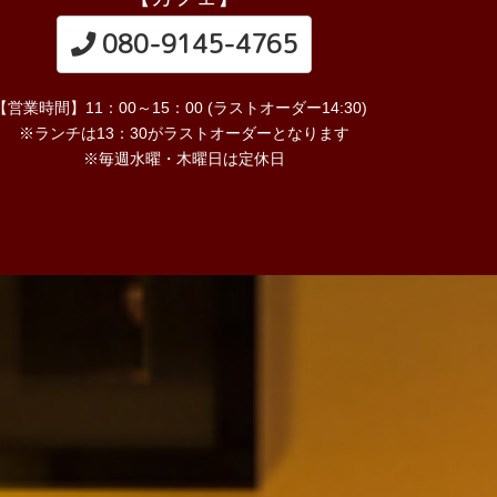
080-9145-4765
【営業時間】11：00～15：00 (ラストオーダー14:30)
※ランチは13：30がラストオーダーとなります
※毎週水曜・木曜日は定休日