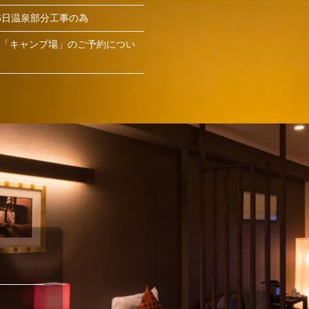
6日温泉部分工事の為
」「キャンプ場」のご予約につい