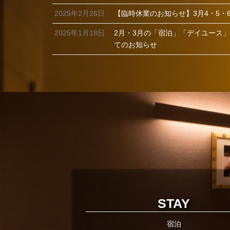
2025年2月26日
【臨時休業のお知らせ】3月4・5・
2025年1月18日
2月・3月の「宿泊」「デイユース
てのお知らせ
STAY
宿泊