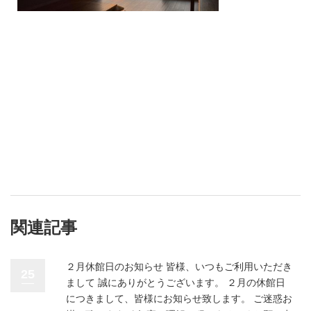
関連記事
２月休館日のお知らせ 皆様、いつもご利用いただき
25
まして 誠にありがとうございます。 ２月の休館日
につきまして、皆様にお知らせ致します。 ご迷惑お