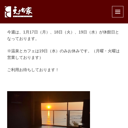
公開済み: 2022年1月17日
作成者:
えぐち家
カテゴリー:
休館日のお知らせ
今週は、1月17日（月）、18日（火）、19日（水）が休館日と
なっております。
※温泉とカフェは19日（水）のみお休みです。（月曜・火曜は
営業しております）
ご利用お待ちしております！