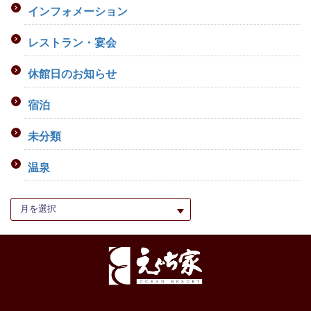
インフォメーション
レストラン・宴会
休館日のお知らせ
宿泊
未分類
温泉