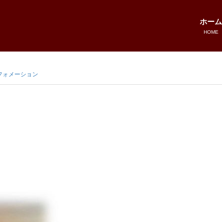
ホーム
HOME
フォメーション