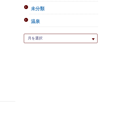
未分類
温泉