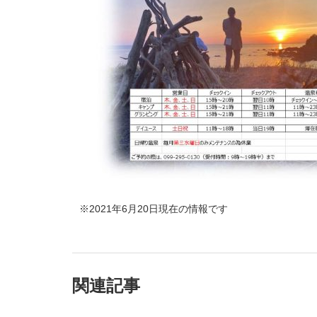
※2021年6月20日現在の情報です
関連記事