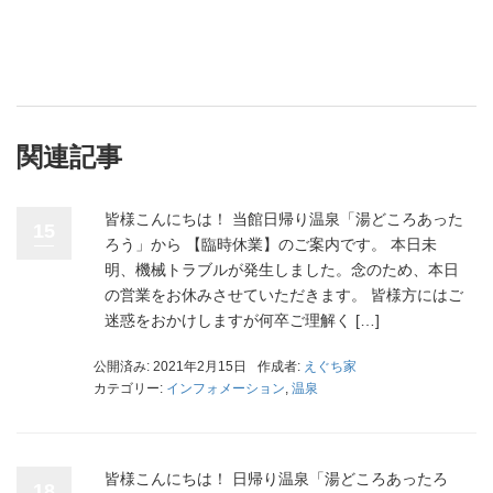
関連記事
皆様こんにちは！ 当館日帰り温泉「湯どころあった
15
ろう」から 【臨時休業】のご案内です。 本日未
明、機械トラブルが発生しました。念のため、本日
の営業をお休みさせていただきます。 皆様方にはご
迷惑をおかけしますが何卒ご理解く […]
公開済み: 2021年2月15日
作成者:
えぐち家
カテゴリー:
インフォメーション
,
温泉
皆様こんにちは！ 日帰り温泉「湯どころあったろ
18