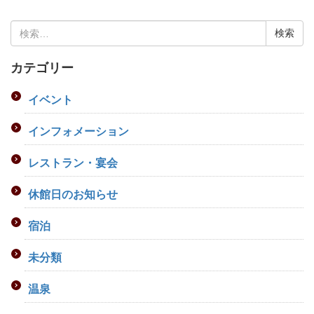
検
索:
カテゴリー
イベント
インフォメーション
レストラン・宴会
休館日のお知らせ
宿泊
未分類
温泉