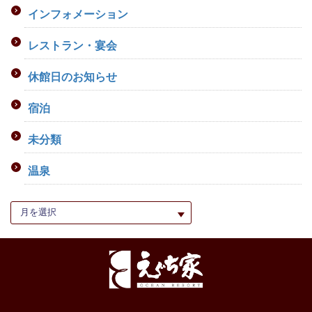
インフォメーション
レストラン・宴会
休館日のお知らせ
宿泊
未分類
温泉