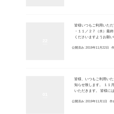
皆様いつもご利用いただ
・１１／２７（水）最終
くださいますようお願い申
22
公開済み: 2019年11月22日
皆様、いつもご利用いた
知らせ致します。 １１
いただきます。 皆様にはご
01
公開済み: 2019年11月1日
作