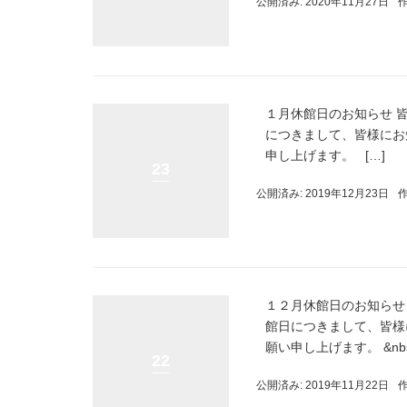
公開済み: 2020年11月27日
１月休館日のお知らせ 
につきまして、皆様にお
申し上げます。 […]
23
公開済み: 2019年12月23日
１２月休館日のお知らせ
館日につきまして、皆様
願い申し上げます。 &nbsp
22
公開済み: 2019年11月22日