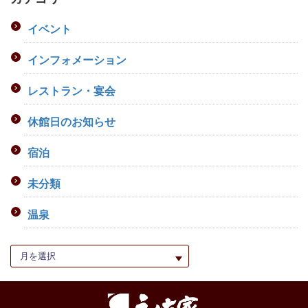
イベント
インフォメーション
レストラン・宴会
休館日のお知らせ
宿泊
未分類
温泉